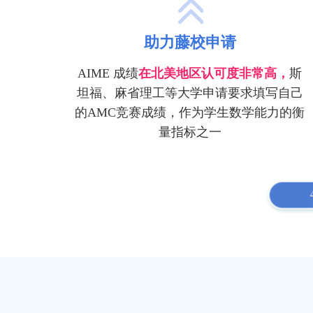
助力藤校申请
AIME 成绩
在北美地区认可度非常高，
斯
坦福、麻省理工等大学申请要求填写自己
的AMC竞赛成绩，作为学生数学能力的衡
量指标之一