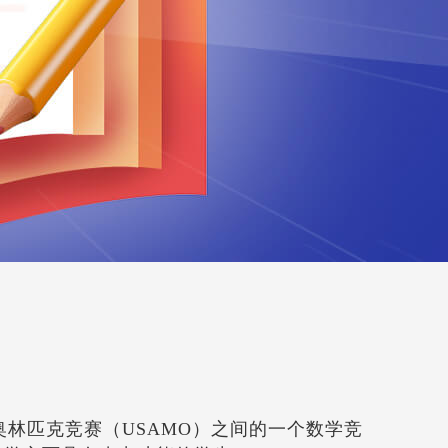
C12及美国数学奥林匹克竞赛（USAMO）之间的一个数学竞