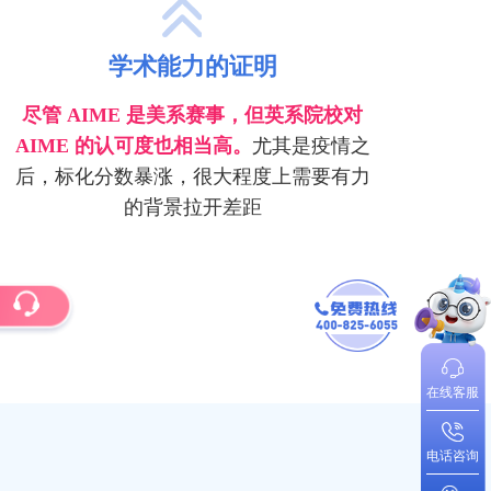
学术能力的证明
尽管 AIME 是美系赛事，但英系院校对
AIME 的认可度也相当高。
尤其是疫情之
后，标化分数暴涨，很大程度上需要有力
的背景拉开差距
在线客服
电话咨询