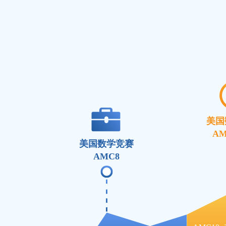
美国
AM
美国数学竞赛
AMC8