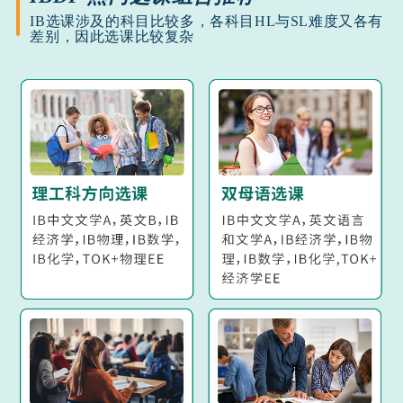
IB选课涉及的科目比较多，各科目HL与SL难度又各有
差别，因此选课比较复杂