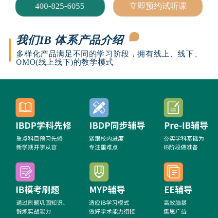
400-825-6055
立即预约试听课
我们IB 体系产品介绍
多样化产品满足不同的学习阶段，拥有线上、线下、
OMO(线上线下)的教学模式