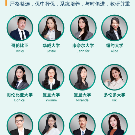
严格筛选，优中择优，系统培养，与时俱进，教研并重