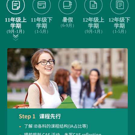
11年级上
11年级下
暑假
12年级上
12年级下
学期
学期
（6-9月）
学期
学期
（9月-1月）
（1-5月）
（9月-1月）
（1-5月）