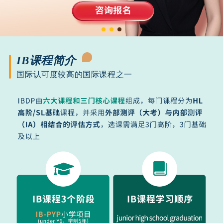
IB课程简介
国际认可度较高的国际课程之一