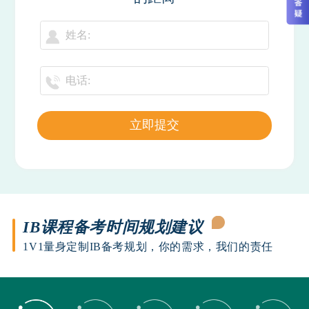
立即提交
IB课程备考时间规划建议
1V1量身定制IB备考规划，你的需求，我们的责任