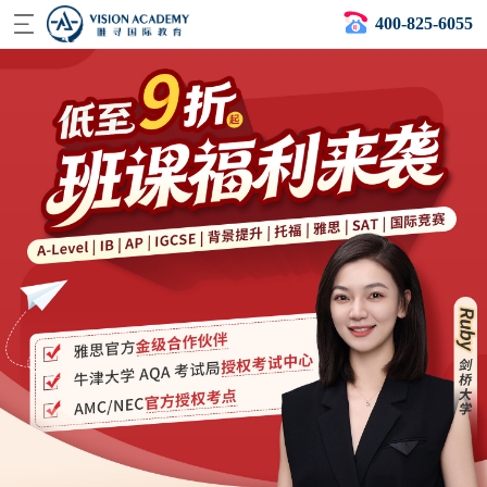
400-825-6055