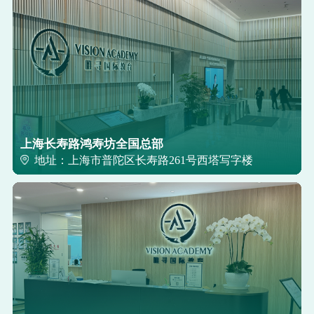
上海长寿路鸿寿坊全国总部
地址：上海市普陀区长寿路261号西塔写字楼