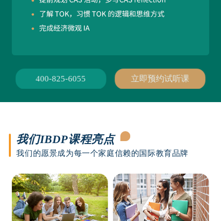
400-825-6055
立即预约试听课
我们IBDP课程亮点
我们的愿景成为每一个家庭信赖的国际教育品牌