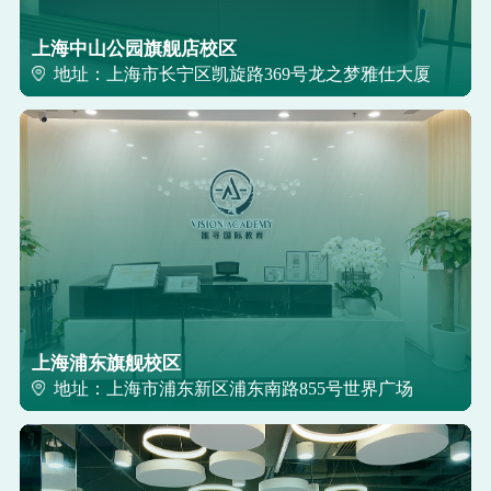
上海中山公园旗舰店校区
地址：上海市长宁区凯旋路369号龙之梦雅仕大厦
上海浦东旗舰校区
地址：上海市浦东新区浦东南路855号世界广场