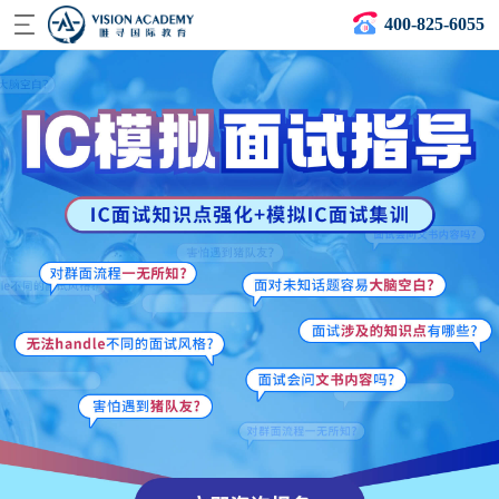
400-825-6055