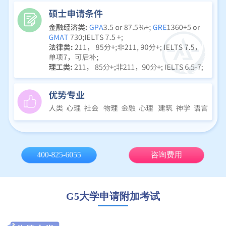
400-825-6055
咨询费用
G5大学申请附加考试