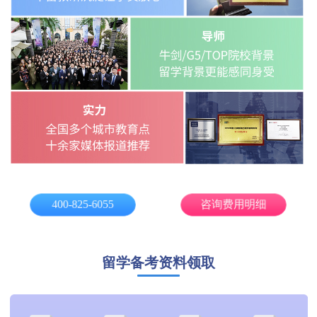
400-825-6055
咨询费用明细
留学备考资料领取