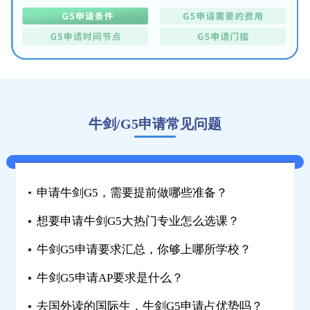
牛剑/G5申请常见问题
申请牛剑G5，需要提前做哪些准备？
想要申请牛剑G5大热门专业怎么选课？
牛剑G5申请要求汇总，你够上哪所学校？
牛剑G5申请AP要求是什么？
去国外读的国际生，牛剑G5申请占优势吗？