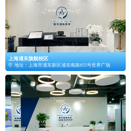
上海浦东旗舰校区
地址：上海市浦东新区浦东南路855号世界广场