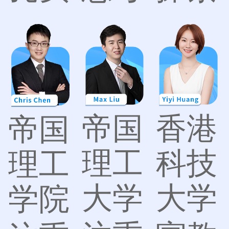
帝国
香港
帝国
理工
科技
理工
大学
大学
学院