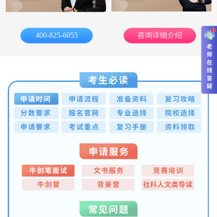
400-825-6055
咨询详细介绍