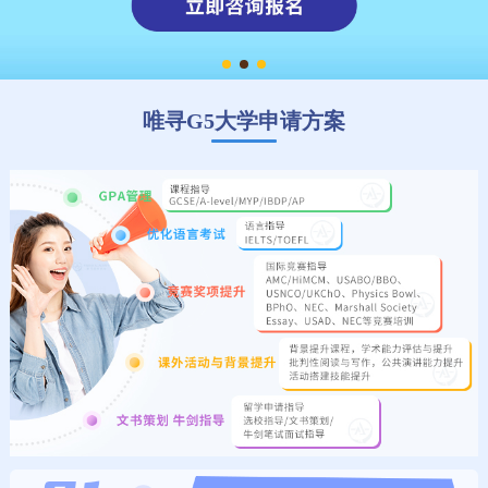
唯寻G5大学申请方案