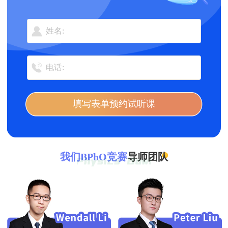
填写表单预约试听课
我们BPhO竞赛
导师团队