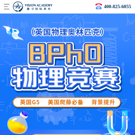
400-825-6055