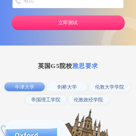
立即测试
英国G5院校
雅思要求
牛津大学
剑桥大学
伦敦大学学院
帝国理工学院
伦敦政经学院