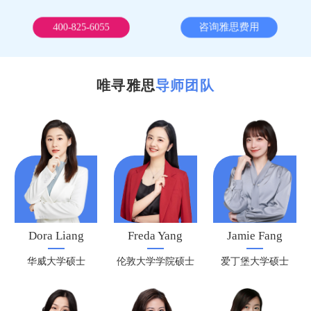
400-825-6055
咨询雅思费用
唯寻雅思
导师团队
Dora Liang
Freda Yang
Jamie Fang
华威大学硕士
伦敦大学学院硕士
爱丁堡大学硕士