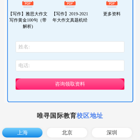
【写作】雅思大作文
【写作】2019-2021
更多资料
写作黄金100句（带
年大作文真题机经
解析)
咨询领取资料
唯寻国际教育
校区地址
上海
北京
深圳