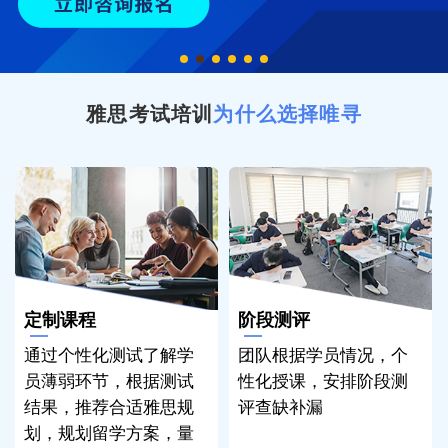
雅思考试培训
为什么选择唯寻
定制课程
阶段测评
通过个性化测试了解学
团队根据学员情况，个
员薄弱环节，根据测试
性化授课，安排阶段测
结果，推荐合适雅思规
评查缺补漏
划，规划留学方案，量